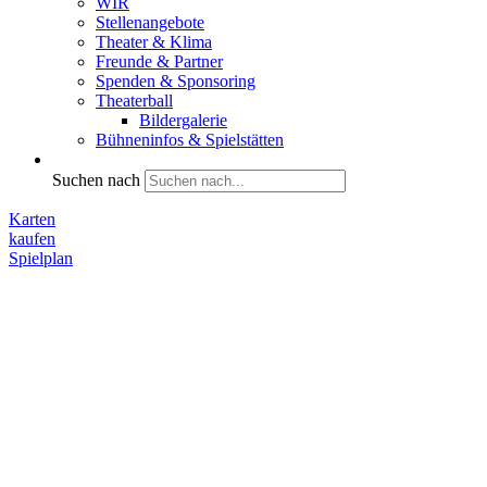
WIR
Stellenangebote
Theater & Klima
Freunde & Partner
Spenden & Sponsoring
Theaterball
Bildergalerie
Bühneninfos & Spielstätten
Suchen nach
Karten
kaufen
Spielplan