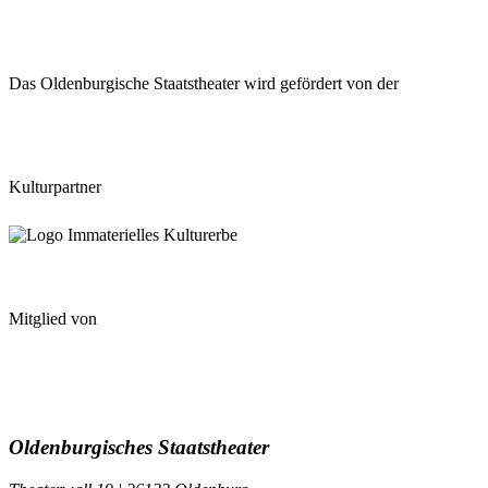
Das Oldenburgische Staatstheater wird gefördert von der
Kulturpartner
Mitglied von
Oldenburgisches Staatstheater