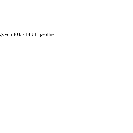
gs von 10 bis 14 Uhr geöffnet.