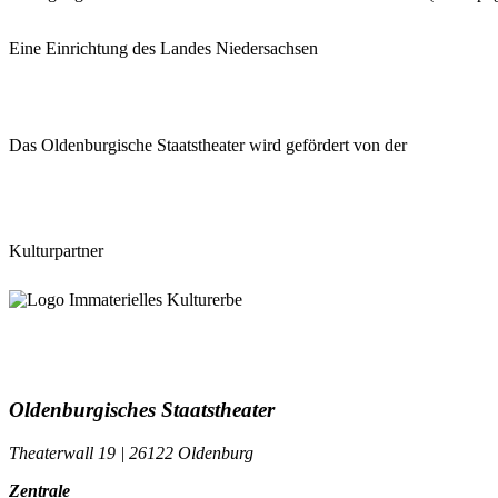
Eine Einrichtung des Landes Niedersachsen
Das Oldenburgische Staatstheater wird gefördert von der
Kulturpartner
Oldenburgisches Staatstheater
Theaterwall 19 | 26122 Oldenburg
Zentrale