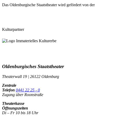
Das Oldenburgische Staatstheater wird gefördert von der
Kulturpartner
Oldenburgisches Staatstheater
Theaterwall 19 | 26122 Oldenburg
Zentrale
Telefon
0441 22 25 - 0
Zugang über Roonstraße
Theaterkasse
Öffnungszeiten
Di – Fr 10 bis 18 Uhr