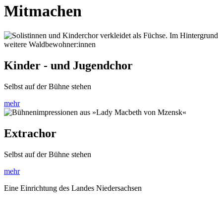
Mitmachen
Kinder - und Jugendchor
Selbst auf der Bühne stehen
mehr
Extrachor
Selbst auf der Bühne stehen
mehr
Eine Einrichtung des Landes Niedersachsen