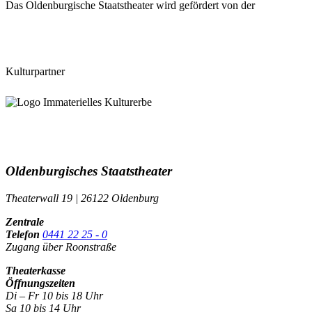
Das Oldenburgische Staatstheater wird gefördert von der
Kulturpartner
Oldenburgisches Staatstheater
Theaterwall 19 | 26122 Oldenburg
Zentrale
Telefon
0441 22 25 - 0
Zugang über Roonstraße
Theaterkasse
Öffnungszeiten
Di – Fr 10 bis 18 Uhr
Sa 10 bis 14 Uhr