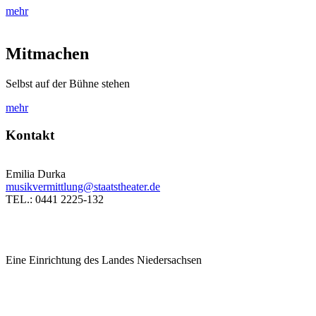
mehr
Mitmachen
Selbst auf der Bühne stehen
mehr
Kontakt
Emilia Durka
musikvermittlung@staatstheater.de
TEL.: 0441 2225-132
Eine Einrichtung des Landes Niedersachsen