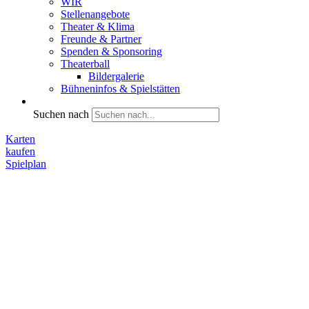
WIR
Stellenangebote
Theater & Klima
Freunde & Partner
Spenden & Sponsoring
Theaterball
Bildergalerie
Bühneninfos & Spielstätten
Suchen nach
Karten
kaufen
Spielplan