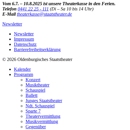
Vom 6.7. – 10.8.2025 ist unsere Theaterkasse in den Ferien.
Telefon
0441 22 25 - 111
(Di – Sa 10 bis 14 Uhr)
E-Mail
theaterkasse@staatstheater.de
Newsletter
Newsletter
Impressum
Datenschutz
Barrierefreiheitserklärung
© 2026 Oldenburgisches Staatstheater
Kalender
Programm
Konzert
Musiktheater
Schauspiel
Ballett
Junges Staatstheater
Ndt. Schauspiel
Sparte 7
Theatervermittlung
Musikvermittlung
Gegenüber