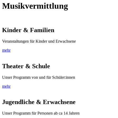
Musikvermittlung
Kinder & Familien
Veranstaltungen für Kinder und Erwachsene
mehr
Theater & Schule
Unser Programm von und für Schüler:innen
mehr
Jugendliche & Erwachsene
Unser Programm für Personen ab ca 14 Jahren