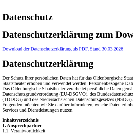
Datenschutz
Datenschutzerklärung zum Do
Download der Datenschutzerklärung als PDF, Stand 30.03.2026
Datenschutzerklärung
Der Schutz Ihrer persönlichen Daten hat für das Oldenburgische Sta
Staatstheater erhoben und verwendet werden. Personenbezogene Dat
Das Oldenburgische Staatstheater verarbeitet persönliche Daten gemä
Datenschutzgrundverordnung (EU-DSGVO), des Bundesdatenschutzgese
(TDDDG) und des Niedersächsischen Datenschutzgesetzes (NSDG). Uns
Folgenden möchten wir Sie darüber informieren, welche Daten erhobe
Services und Dienstleistungen nutzen.
Inhaltsverzeichnis
1. Ansprechpartner
1.1. Verantwortlichkeit