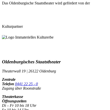
Das Oldenburgische Staatstheater wird gefördert von der
Kulturpartner
Oldenburgisches Staatstheater
Theaterwall 19 | 26122 Oldenburg
Zentrale
Telefon
0441 22 25 - 0
Zugang über Roonstraße
Theaterkasse
Öffnungszeiten
Di – Fr 10 bis 18 Uhr
Sa 10 bis 14 Uhr