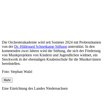
Die Orchesterakademie wird seit Sommer 2024 mit Probenräumen
von der
Dr. Hildegard Schnetkamp Stiftung
unterstützt. In den
kommenden zwei Jahren wird die Stiftung, die sich der Förderung
von Musikprojekten von Kindern und Jugendlichen widmet, ein
Stockwerk in der ehemaligen Knabenschule für die Musiker:innen
bereitstellen.
Foto: Stephan Walzl
Mehr
Eine Einrichtung des Landes Niedersachsen