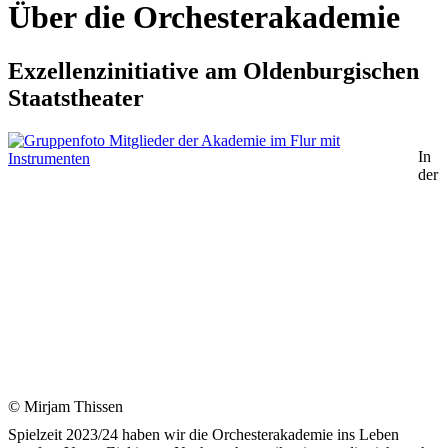
Über die Orchesterakademie
Exzellenzinitiative am Oldenburgischen
Staatstheater
In
der
© Mirjam Thissen
Spielzeit 2023/24 haben wir die Orchesterakademie ins Leben