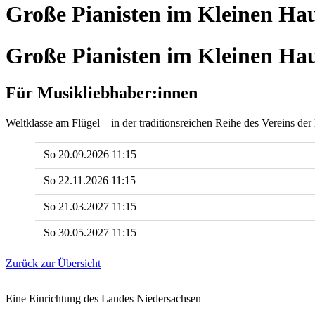
Große Pianisten im Kleinen Ha
Große Pianisten im Kleinen Ha
Für Musikliebhaber:innen
Weltklasse am Flügel – in der traditionsreichen Reihe des Vereins d
So 20.09.2026 11:15
So 22.11.2026 11:15
So 21.03.2027 11:15
So 30.05.2027 11:15
Zurück zur Übersicht
Eine Einrichtung des Landes Niedersachsen