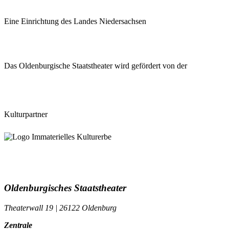
Eine Einrichtung des Landes Niedersachsen
Das Oldenburgische Staatstheater wird gefördert von der
Kulturpartner
Oldenburgisches Staatstheater
Theaterwall 19 | 26122 Oldenburg
Zentrale