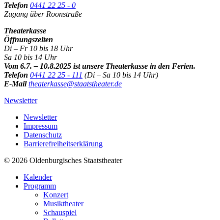
Telefon
0441 22 25 - 0
Zugang über Roonstraße
Theaterkasse
Öffnungszeiten
Di – Fr 10 bis 18 Uhr
Sa 10 bis 14 Uhr
Vom 6.7. – 10.8.2025 ist unsere Theaterkasse in den Ferien.
Telefon
0441 22 25 - 111
(Di – Sa 10 bis 14 Uhr)
E-Mail
theaterkasse@staatstheater.de
Newsletter
Newsletter
Impressum
Datenschutz
Barrierefreiheitserklärung
© 2026 Oldenburgisches Staatstheater
Kalender
Programm
Konzert
Musiktheater
Schauspiel