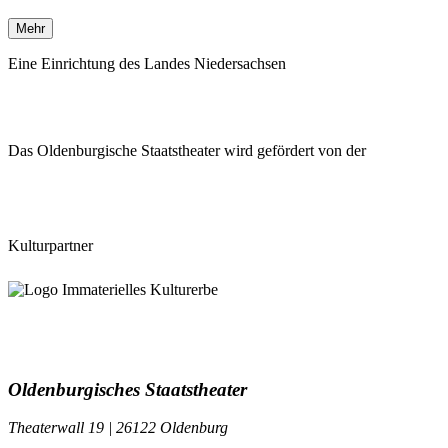
Mehr
Eine Einrichtung des Landes Niedersachsen
Das Oldenburgische Staatstheater wird gefördert von der
Kulturpartner
Oldenburgisches Staatstheater
Theaterwall 19 | 26122 Oldenburg