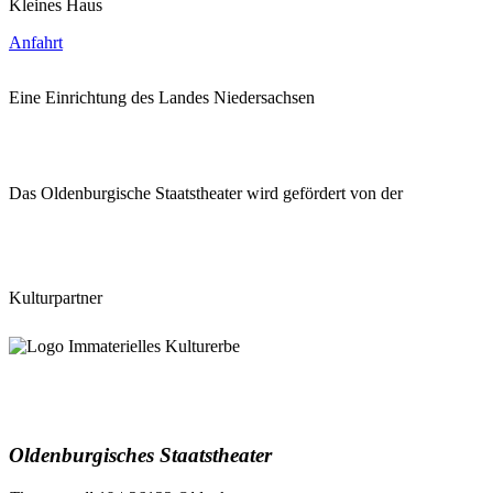
Kleines Haus
Anfahrt
Eine Einrichtung des Landes Niedersachsen
Das Oldenburgische Staatstheater wird gefördert von der
Kulturpartner
Oldenburgisches Staatstheater