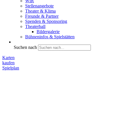
WIR
Stellenangebote
Theater & Klima
Freunde & Partner
Spenden & Sponsoring
Theaterball
Bildergalerie
Bühneninfos & Spielstätten
Suchen nach
Karten
kaufen
Spielplan