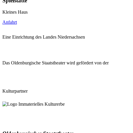
Spielstätte
Kleines Haus
Anfahrt
Eine Einrichtung des Landes Niedersachsen
Das Oldenburgische Staatstheater wird gefördert von der
Kulturpartner