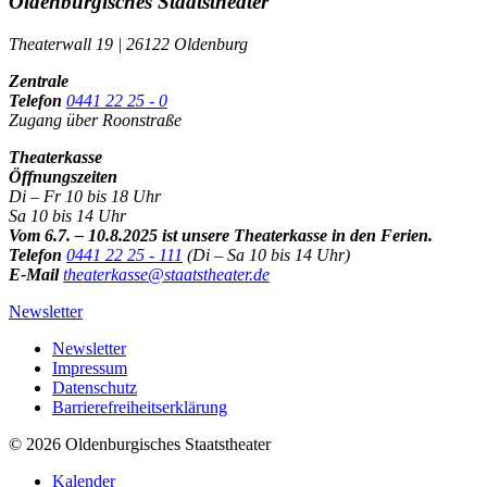
Oldenburgisches Staatstheater
Theaterwall 19 | 26122 Oldenburg
Zentrale
Telefon
0441 22 25 - 0
Zugang über Roonstraße
Theaterkasse
Öffnungszeiten
Di – Fr 10 bis 18 Uhr
Sa 10 bis 14 Uhr
Vom 6.7. – 10.8.2025 ist unsere Theaterkasse in den Ferien.
Telefon
0441 22 25 - 111
(Di – Sa 10 bis 14 Uhr)
E-Mail
theaterkasse@staatstheater.de
Newsletter
Newsletter
Impressum
Datenschutz
Barrierefreiheitserklärung
© 2026 Oldenburgisches Staatstheater
Kalender