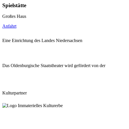
Spielstätte
Großes Haus
Anfahrt
Eine Einrichtung des Landes Niedersachsen
Das Oldenburgische Staatstheater wird gefördert von der
Kulturpartner