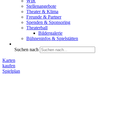
WIR
Stellenangebote
Theater & Klima
Freunde & Partner
Spenden & Sponsoring
Theaterball
Bildergalerie
Bühneninfos & Spielstätten
Suchen nach
Karten
kaufen
Spielplan