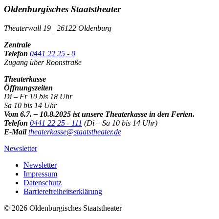
Oldenburgisches Staatstheater
Theaterwall 19 | 26122 Oldenburg
Zentrale
Telefon
0441 22 25 - 0
Zugang über Roonstraße
Theaterkasse
Öffnungszeiten
Di – Fr 10 bis 18 Uhr
Sa 10 bis 14 Uhr
Vom 6.7. – 10.8.2025 ist unsere Theaterkasse in den Ferien.
Telefon
0441 22 25 - 111
(Di – Sa 10 bis 14 Uhr)
E-Mail
theaterkasse@staatstheater.de
Newsletter
Newsletter
Impressum
Datenschutz
Barrierefreiheitserklärung
© 2026 Oldenburgisches Staatstheater