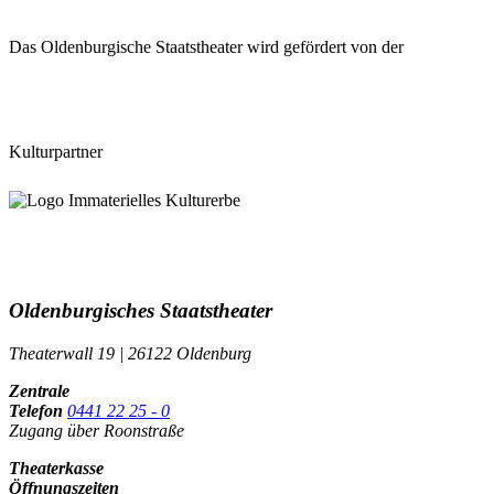
Das Oldenburgische Staatstheater wird gefördert von der
Kulturpartner
Oldenburgisches Staatstheater
Theaterwall 19 | 26122 Oldenburg
Zentrale
Telefon
0441 22 25 - 0
Zugang über Roonstraße
Theaterkasse
Öffnungszeiten