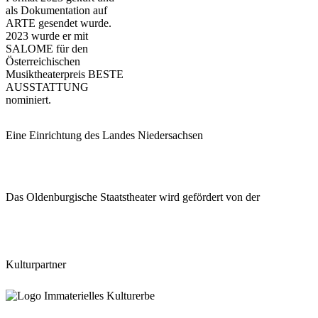
als Dokumentation auf
ARTE gesendet wurde.
2023 wurde er mit
SALOME für den
Österreichischen
Musiktheaterpreis BESTE
AUSSTATTUNG
nominiert.
Eine Einrichtung des Landes Niedersachsen
Das Oldenburgische Staatstheater wird gefördert von der
Kulturpartner