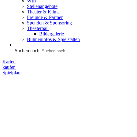
WIR
Stellenangebote
Theater & Klima
Freunde & Partner
Spenden & Sponsoring
Theaterball
Bildergalerie
Bühneninfos & Spielstätten
Suchen nach
Karten
kaufen
Spielplan