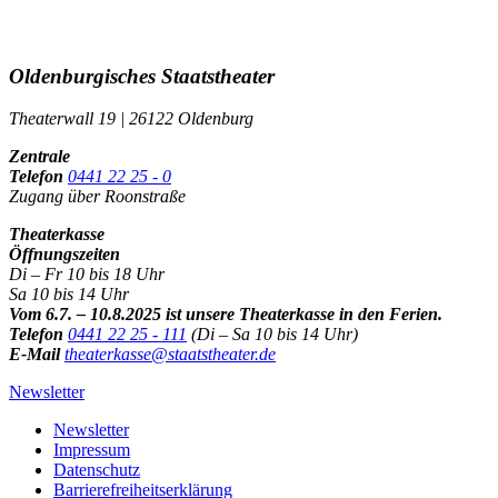
Oldenburgisches Staatstheater
Theaterwall 19 | 26122 Oldenburg
Zentrale
Telefon
0441 22 25 - 0
Zugang über Roonstraße
Theaterkasse
Öffnungszeiten
Di – Fr 10 bis 18 Uhr
Sa 10 bis 14 Uhr
Vom 6.7. – 10.8.2025 ist unsere Theaterkasse in den Ferien.
Telefon
0441 22 25 - 111
(Di – Sa 10 bis 14 Uhr)
E-Mail
theaterkasse@staatstheater.de
Newsletter
Newsletter
Impressum
Datenschutz
Barrierefreiheitserklärung