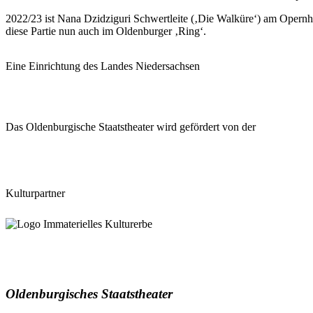
2022/23 ist Nana Dzidziguri Schwertleite (‚Die Walküre‘) am Opernh
diese Partie nun auch im Oldenburger ‚Ring‘.
Eine Einrichtung des Landes Niedersachsen
Das Oldenburgische Staatstheater wird gefördert von der
Kulturpartner
Oldenburgisches Staatstheater