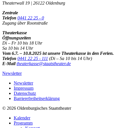
Theaterwall 19 | 26122 Oldenburg
Zentrale
Telefon
0441 22 25 - 0
Zugang über Roonstraße
Theaterkasse
Öffnungszeiten
Di – Fr 10 bis 18 Uhr
Sa 10 bis 14 Uhr
Vom 6.7. – 10.8.2025 ist unsere Theaterkasse in den Ferien.
Telefon
0441 22 25 - 111
(Di – Sa 10 bis 14 Uhr)
E-Mail
theaterkasse@staatstheater.de
Newsletter
Newsletter
Impressum
Datenschutz
Barrierefreiheitserklärung
© 2026 Oldenburgisches Staatstheater
Kalender
Programm