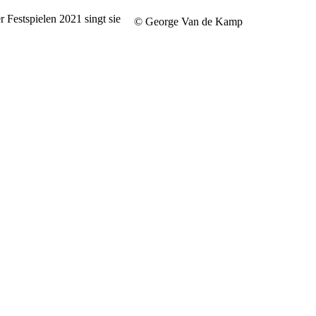
Festspielen 2021 singt sie
© George Van de Kamp