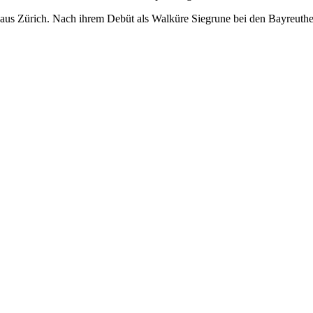
aus Zürich. Nach ihrem Debüt als Walküre Siegrune bei den Bayreuther 