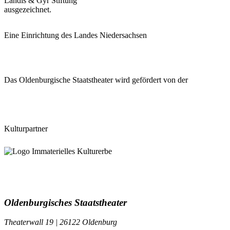
Landis & Gyr Stiftung
ausgezeichnet.
Eine Einrichtung des Landes Niedersachsen
Das Oldenburgische Staatstheater wird gefördert von der
Kulturpartner
Oldenburgisches Staatstheater
Theaterwall 19 | 26122 Oldenburg