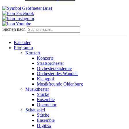
Suchen nach
Kalender
Programm
Konzert
Konzerte
Staatsorchester
Orchesterakademie
Orchester des Wandels
Klangpol
Musikfreunde Oldenburg
Musiktheater
Stücke
Ensemble
Opernchor
Schauspiel
Stücke
Ensemble
DigitEx