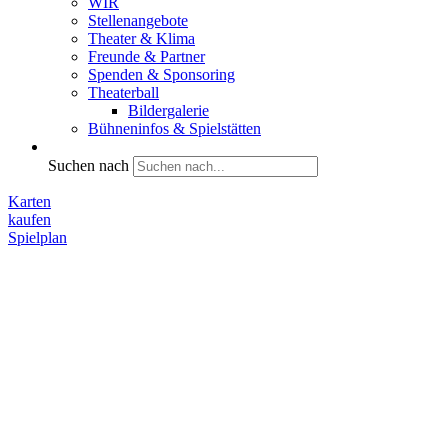
WIR
Stellenangebote
Theater & Klima
Freunde & Partner
Spenden & Sponsoring
Theaterball
Bildergalerie
Bühneninfos & Spielstätten
Suchen nach
Karten
kaufen
Spielplan