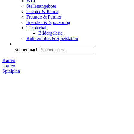
WIR
Stellenangebote
Theater & Klima
Freunde & Partner
Spenden & Sponsoring
Theaterball
Bildergalerie
Bühneninfos & Spielstätten
Suchen nach
Karten
kaufen
Spielplan