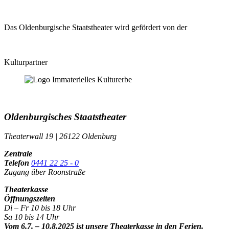
Das Oldenburgische Staatstheater wird gefördert von der
Kulturpartner
Oldenburgisches Staatstheater
Theaterwall 19 | 26122 Oldenburg
Zentrale
Telefon
0441 22 25 - 0
Zugang über Roonstraße
Theaterkasse
Öffnungszeiten
Di – Fr 10 bis 18 Uhr
Sa 10 bis 14 Uhr
Vom 6.7. – 10.8.2025 ist unsere Theaterkasse in den Ferien.