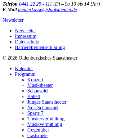
Telefon
0441 22 25 - 111
(Di – Sa 10 bis 14 Uhr)
E-Mail
theaterkasse@staatstheater.de
Newsletter
Newsletter
Impressum
Datenschutz
Barrierefreiheitserklärung
© 2026 Oldenburgisches Staatstheater
Kalender
Programm
Konzert
Musiktheater
Schauspiel
Ballett
Junges Staatstheater
Ndt. Schauspiel
Sparte 7
Theatervermittlung
Musikvermittlung
Gegenüber
Gastspiele