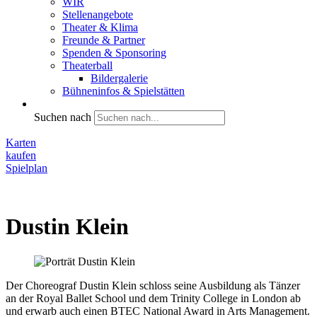
WIR
Stellenangebote
Theater & Klima
Freunde & Partner
Spenden & Sponsoring
Theaterball
Bildergalerie
Bühneninfos & Spielstätten
Suchen nach
Karten
kaufen
Spielplan
Dustin Klein
Der Choreograf Dustin Klein schloss seine Ausbildung als Tänzer
an der Royal Ballet School und dem Trinity College in London ab
und erwarb auch einen BTEC National Award in Arts Management.