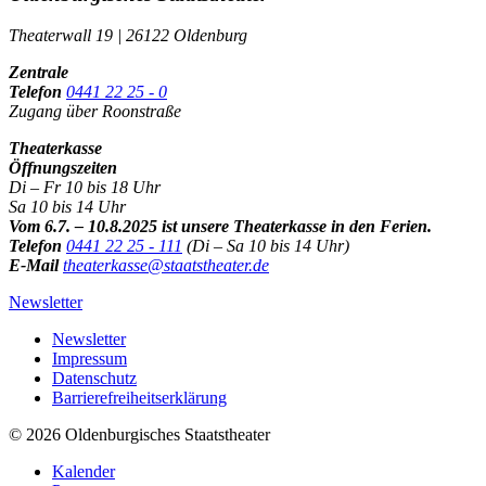
Theaterwall 19 | 26122 Oldenburg
Zentrale
Telefon
0441 22 25 - 0
Zugang über Roonstraße
Theaterkasse
Öffnungszeiten
Di – Fr 10 bis 18 Uhr
Sa 10 bis 14 Uhr
Vom 6.7. – 10.8.2025 ist unsere Theaterkasse in den Ferien.
Telefon
0441 22 25 - 111
(Di – Sa 10 bis 14 Uhr)
E-Mail
theaterkasse@staatstheater.de
Newsletter
Newsletter
Impressum
Datenschutz
Barrierefreiheitserklärung
© 2026 Oldenburgisches Staatstheater
Kalender