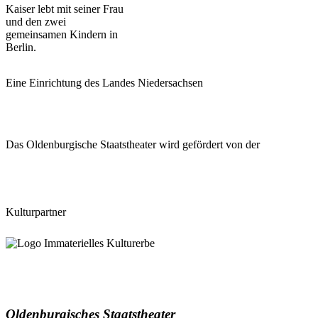
Kaiser lebt mit seiner Frau
und den zwei
gemeinsamen Kindern in
Berlin.
Eine Einrichtung des Landes Niedersachsen
Das Oldenburgische Staatstheater wird gefördert von der
Kulturpartner
Oldenburgisches Staatstheater