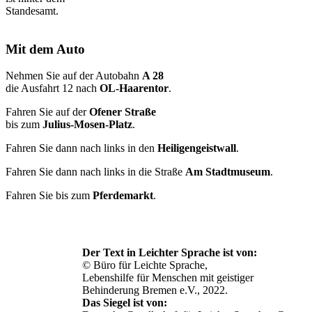
Standesamt.
Mit dem Auto
Nehmen Sie auf der Autobahn
A 28
die Ausfahrt 12 nach
OL-Haarentor
.
Fahren Sie auf der
Ofener Straße
bis zum
Julius-Mosen-Platz
.
Fahren Sie dann nach links in den
Heiligengeistwall
.
Fahren Sie dann nach links in die Straße
Am Stadtmuseum
.
Fahren Sie bis zum
Pferdemarkt
.
Der Text in Leichter Sprache ist von:
© Büro für Leichte Sprache,
Lebenshilfe für Menschen mit geistiger
Behinderung Bremen e.V., 2022.
Das Siegel ist von: