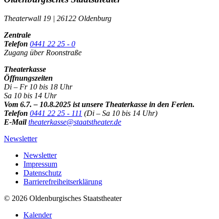
Theaterwall 19 | 26122 Oldenburg
Zentrale
Telefon
0441 22 25 - 0
Zugang über Roonstraße
Theaterkasse
Öffnungszeiten
Di – Fr 10 bis 18 Uhr
Sa 10 bis 14 Uhr
Vom 6.7. – 10.8.2025 ist unsere Theaterkasse in den Ferien.
Telefon
0441 22 25 - 111
(Di – Sa 10 bis 14 Uhr)
E-Mail
theaterkasse@staatstheater.de
Newsletter
Newsletter
Impressum
Datenschutz
Barrierefreiheitserklärung
© 2026 Oldenburgisches Staatstheater
Kalender