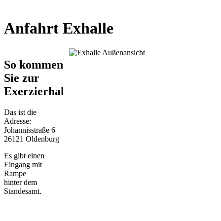
Anfahrt Exhalle
So kommen
Sie zur
Exerzierhalle
Das ist die
Adresse:
Johannisstraße 6
26121 Oldenburg
Es gibt einen
Eingang mit
Rampe
hinter dem
Standesamt.