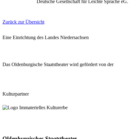
Deutsche Gesellschaft für Leichte Sprache eG.
Zurück zur Übersicht
Eine Einrichtung des Landes Niedersachsen
Das Oldenburgische Staatstheater wird gefördert von der
Kulturpartner
Oldenburgisches Staatstheater