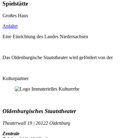
Spielstätte
Großes Haus
Anfahrt
Eine Einrichtung des Landes Niedersachsen
Das Oldenburgische Staatstheater wird gefördert von der
Kulturpartner
Oldenburgisches Staatstheater
Theaterwall 19 | 26122 Oldenburg
Zentrale