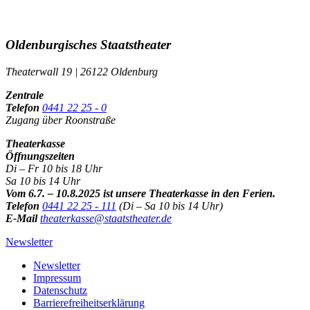
Oldenburgisches Staatstheater
Theaterwall 19 | 26122 Oldenburg
Zentrale
Telefon
0441 22 25 - 0
Zugang über Roonstraße
Theaterkasse
Öffnungszeiten
Di – Fr 10 bis 18 Uhr
Sa 10 bis 14 Uhr
Vom 6.7. – 10.8.2025 ist unsere Theaterkasse in den Ferien.
Telefon
0441 22 25 - 111
(Di – Sa 10 bis 14 Uhr)
E-Mail
theaterkasse@staatstheater.de
Newsletter
Newsletter
Impressum
Datenschutz
Barrierefreiheitserklärung