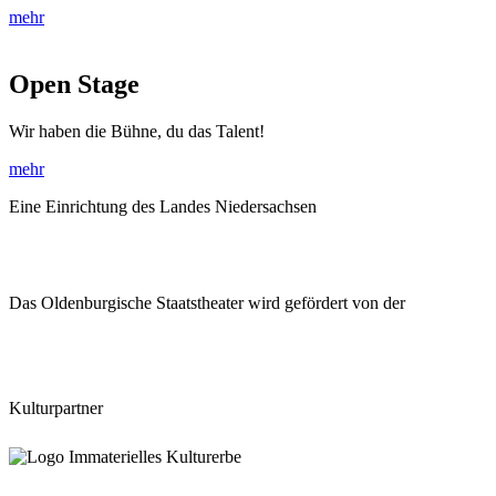
mehr
Open Stage
Wir haben die Bühne, du das Talent!
mehr
Eine Einrichtung des Landes Niedersachsen
Das Oldenburgische Staatstheater wird gefördert von der
Kulturpartner