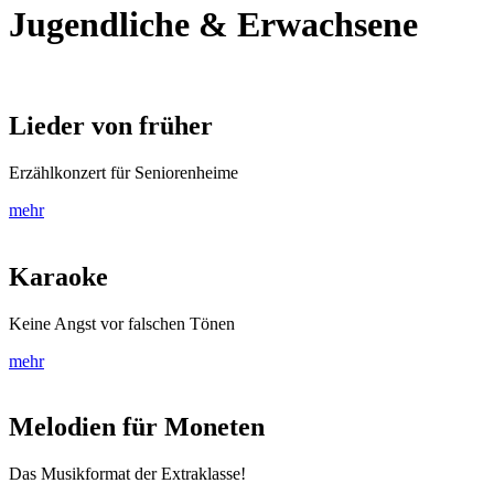
Jugendliche & Erwachsene
Lieder von früher
Erzählkonzert für Seniorenheime
mehr
Karaoke
Keine Angst vor falschen Tönen
mehr
Melodien für Moneten
Das Musikformat der Extraklasse!