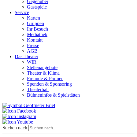
Gegenüber
Gastspiele
Service
Karten
Gruppen
Ihr Besuch
Mediathek
Kontakt
Presse
AGB
Das Theater
WIR
Stellenangebote
Theater & Klima
Freunde & Partner
Spenden & Sponsoring
Theaterball
Bühneninfos & Spielstätten
Suchen nach