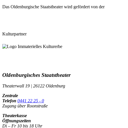
Das Oldenburgische Staatstheater wird gefördert von der
Kulturpartner
Oldenburgisches Staatstheater
Theaterwall 19 | 26122 Oldenburg
Zentrale
Telefon
0441 22 25 - 0
Zugang über Roonstraße
Theaterkasse
Öffnungszeiten
Di – Fr 10 bis 18 Uhr