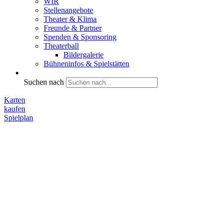
WIR
Stellenangebote
Theater & Klima
Freunde & Partner
Spenden & Sponsoring
Theaterball
Bildergalerie
Bühneninfos & Spielstätten
Suchen nach
Karten
kaufen
Spielplan