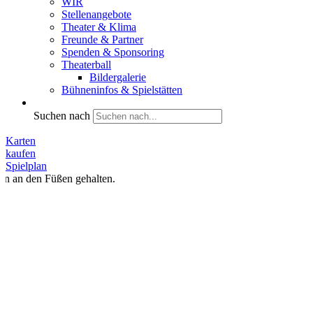
WIR
Stellenangebote
Theater & Klima
Freunde & Partner
Spenden & Sponsoring
Theaterball
Bildergalerie
Bühneninfos & Spielstätten
Suchen nach
Karten
kaufen
Spielplan