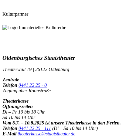
Kulturpartner
Oldenburgisches Staatstheater
Theaterwall 19 | 26122 Oldenburg
Zentrale
Telefon
0441 22 25 - 0
Zugang über Roonstraße
Theaterkasse
Öffnungszeiten
Di – Fr 10 bis 18 Uhr
Sa 10 bis 14 Uhr
Vom 6.7. – 10.8.2025 ist unsere Theaterkasse in den Ferien.
Telefon
0441 22 25 - 111
(Di – Sa 10 bis 14 Uhr)
E-Mail
theaterkasse@staatstheater.de