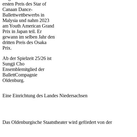
ersten Preis des Star of
Canaan Dance-
Ballettwettbewerbs in
Malysia und nahm 2023
am Youth American Grand
Prix in Japan teil. Er
gewann im selben Jahr den
dritten Preis des Osaka
Prix.
Ab der Spielzeit 25/26 ist
Sungji Cho
Ensemblemitglied der
BallettCompagnie
Oldenburg.
Eine Einrichtung des Landes Niedersachsen
Das Oldenburgische Staatstheater wird gefördert von der