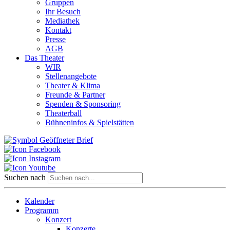
Gruppen
Ihr Besuch
Mediathek
Kontakt
Presse
AGB
Das Theater
WIR
Stellenangebote
Theater & Klima
Freunde & Partner
Spenden & Sponsoring
Theaterball
Bühneninfos & Spielstätten
Suchen nach
Kalender
Programm
Konzert
Konzerte