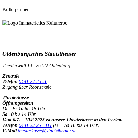
Kulturpartner
Oldenburgisches Staatstheater
Theaterwall 19 | 26122 Oldenburg
Zentrale
Telefon
0441 22 25 - 0
Zugang über Roonstraße
Theaterkasse
Öffnungszeiten
Di – Fr 10 bis 18 Uhr
Sa 10 bis 14 Uhr
Vom 6.7. – 10.8.2025 ist unsere Theaterkasse in den Ferien.
Telefon
0441 22 25 - 111
(Di – Sa 10 bis 14 Uhr)
E-Mail
theaterkasse@staatstheater.de