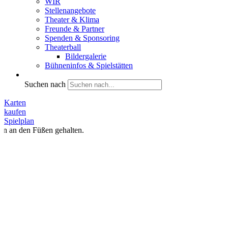
WIR
Stellenangebote
Theater & Klima
Freunde & Partner
Spenden & Sponsoring
Theaterball
Bildergalerie
Bühneninfos & Spielstätten
Suchen nach
Karten
kaufen
Spielplan