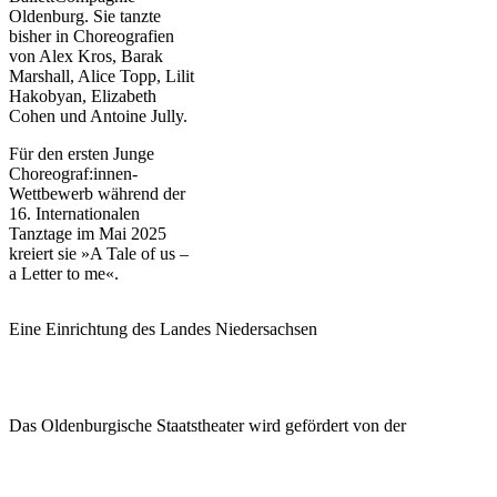
Oldenburg. Sie tanzte
bisher in Choreografien
von Alex Kros, Barak
Marshall, Alice Topp, Lilit
Hakobyan, Elizabeth
Cohen und Antoine Jully.
Für den ersten Junge
Choreograf:innen-
Wettbewerb während der
16. Internationalen
Tanztage im Mai 2025
kreiert sie »A Tale of us –
a Letter to me«.
Eine Einrichtung des Landes Niedersachsen
Das Oldenburgische Staatstheater wird gefördert von der