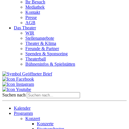
Ihr Besuch
Mediathek
Kontakt
Presse
AGB
Das Theater
WIR
Stellenangebote
Theater & Klima
Freunde & Partner
Spenden & Sponsoring
Theaterball
Bühneninfos & Spielstätten
Suchen nach
Kalender
Programm
Konzert
Konzerte
Staatsorchester