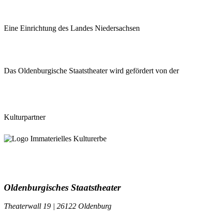
Eine Einrichtung des Landes Niedersachsen
Das Oldenburgische Staatstheater wird gefördert von der
Kulturpartner
Oldenburgisches Staatstheater
Theaterwall 19 | 26122 Oldenburg