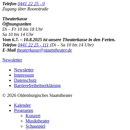
Telefon
0441 22 25 - 0
Zugang über Roonstraße
Theaterkasse
Öffnungszeiten
Di – Fr 10 bis 18 Uhr
Sa 10 bis 14 Uhr
Vom 6.7. – 10.8.2025 ist unsere Theaterkasse in den Ferien.
Telefon
0441 22 25 - 111
(Di – Sa 10 bis 14 Uhr)
E-Mail
theaterkasse@staatstheater.de
Newsletter
Newsletter
Impressum
Datenschutz
Barrierefreiheitserklärung
© 2026 Oldenburgisches Staatstheater
Kalender
Programm
Konzert
Musiktheater
Schauspiel