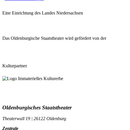
Eine Einrichtung des Landes Niedersachsen
Das Oldenburgische Staatstheater wird gefördert von der
Kulturpartner
Oldenburgisches Staatstheater
Theaterwall 19 | 26122 Oldenburg
Zentrale