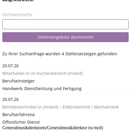
Generalmusikdirektorin/Generalmusikdirektor (w/m/d)