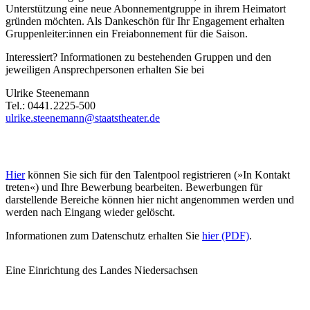
Unterstützung eine neue Abonnementgruppe in ihrem Heimatort
gründen möchten. Als Dankeschön für Ihr Engagement erhalten
Gruppenleiter:innen ein Freiabonnement für die Saison.
Interessiert? Informationen zu bestehenden Gruppen und den
jeweiligen Ansprechpersonen erhalten Sie bei
Ulrike Steenemann
Tel.: 0441. 2225-500
ulrike.steenemann@staatstheater.de
Hier
können Sie sich für den Talentpool registrieren (»In Kontakt
treten«) und Ihre Bewerbung bearbeiten. Bewerbungen für
darstellende Bereiche können hier nicht angenommen werden und
werden nach Eingang wieder gelöscht.
Informationen zum Datenschutz erhalten Sie
hier (PDF)
.
Eine Einrichtung des Landes Niedersachsen