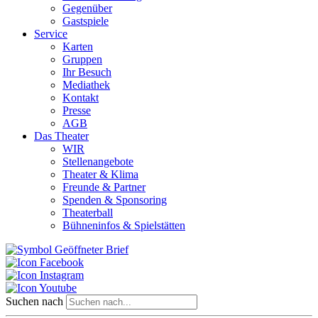
Gegenüber
Gastspiele
Service
Karten
Gruppen
Ihr Besuch
Mediathek
Kontakt
Presse
AGB
Das Theater
WIR
Stellenangebote
Theater & Klima
Freunde & Partner
Spenden & Sponsoring
Theaterball
Bühneninfos & Spielstätten
Suchen nach