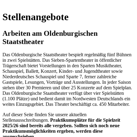
Stellenangebote
Arbeiten am Oldenburgischen
Staatstheater
Das Oldenburgische Staatstheater bespielt regelmäßig fünf Bühnen
in zwei Spielstätten. Das Sieben-Spartentheater in öffentlicher
Trägerschaft bietet Vorstellungen in den Sparten Musiktheater,
Schauspiel, Ballett, Konzert, Kinder- und Jugendtheater sowie
Niederdeutsches Schauspiel und Sparte 7, ferner zahlreiche
Gastspiele, Lesungen, Vorträge und Ausstellungen. In jeder Saison
stehen über 30 Premieren und über 25 Konzerte auf dem Spielplan.
Das Oldenburgische Staatstheater verfügt über vier Spielstätten
(1.100 Plätze) und bedient damit im Nordwesten Deutschlands ein
weites Einzugsgebiet. Das Theater beschäftigt ca. 450 Mitarbeiter.
Auf dieser Seite finden Sie unsere aktuellen
Stellenausschreibungen.
Praktikumsplätze für die Spielzeit
2025/26 sind bereits alle vergeben. Sollten sich noch neue
Praktikumsmöglichkeiten ergeben, werden diese
ausgeschrieben.